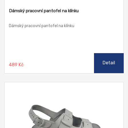
Dámský pracovní pantofel na klínku
Dámský pracovní pantofel na klínku
Detail
489 Kč