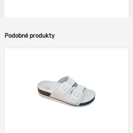
Podobné produkty