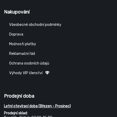
Nakupování
Všeobecné obchodní podmínky
Doprava
Možnosti platby
Reklamační řád
Ochrana osobních údajů
Výhody VIP členství
Prodejní doba
Letní otevírací doba (Březen - Prosinec)
Prodejní sklad: