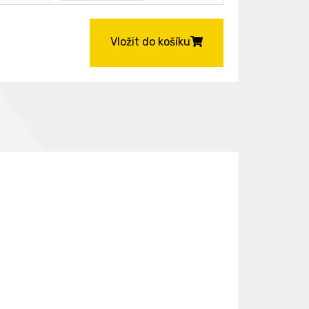
Vložit do košíku