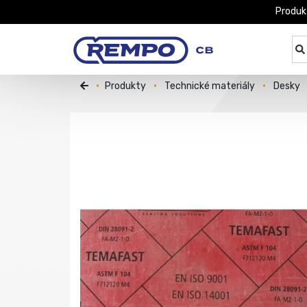
Produk
Produkty
Technické materiály
Desky